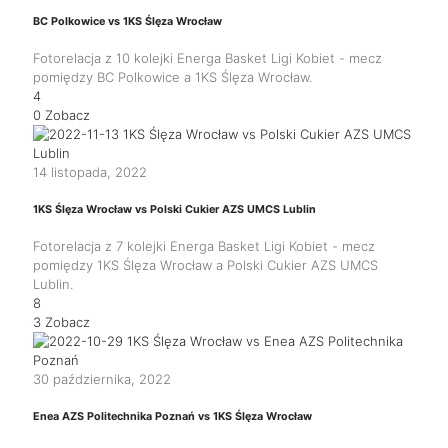
BC Polkowice vs 1KS Ślęza Wrocław
Fotorelacja z 10 kolejki Energa Basket Ligi Kobiet - mecz
pomiędzy BC Polkowice a 1KS Ślęza Wrocław.
4
0
Zobacz
14 listopada, 2022
1KS Ślęza Wrocław vs Polski Cukier AZS UMCS Lublin
Fotorelacja z 7 kolejki Energa Basket Ligi Kobiet - mecz
pomiędzy 1KS Ślęza Wrocław a Polski Cukier AZS UMCS
Lublin.
8
3
Zobacz
30 października, 2022
Enea AZS Politechnika Poznań vs 1KS Ślęza Wrocław