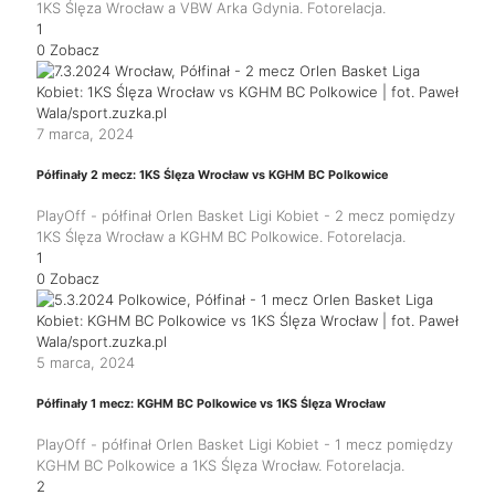
1KS Ślęza Wrocław a VBW Arka Gdynia. Fotorelacja.
1
0
Zobacz
7 marca, 2024
Półfinały 2 mecz: 1KS Ślęza Wrocław vs KGHM BC Polkowice
PlayOff - półfinał Orlen Basket Ligi Kobiet - 2 mecz pomiędzy
1KS Ślęza Wrocław a KGHM BC Polkowice. Fotorelacja.
1
0
Zobacz
5 marca, 2024
Półfinały 1 mecz: KGHM BC Polkowice vs 1KS Ślęza Wrocław
PlayOff - półfinał Orlen Basket Ligi Kobiet - 1 mecz pomiędzy
KGHM BC Polkowice a 1KS Ślęza Wrocław. Fotorelacja.
2