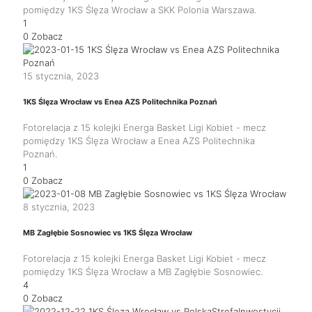
pomiędzy 1KS Ślęza Wrocław a SKK Polonia Warszawa.
1
0
Zobacz
15 stycznia, 2023
1KS Ślęza Wrocław vs Enea AZS Politechnika Poznań
Fotorelacja z 15 kolejki Energa Basket Ligi Kobiet - mecz
pomiędzy 1KS Ślęza Wrocław a Enea AZS Politechnika
Poznań.
1
0
Zobacz
8 stycznia, 2023
MB Zagłębie Sosnowiec vs 1KS Ślęza Wrocław
Fotorelacja z 15 kolejki Energa Basket Ligi Kobiet - mecz
pomiędzy 1KS Ślęza Wrocław a MB Zagłębie Sosnowiec.
4
0
Zobacz