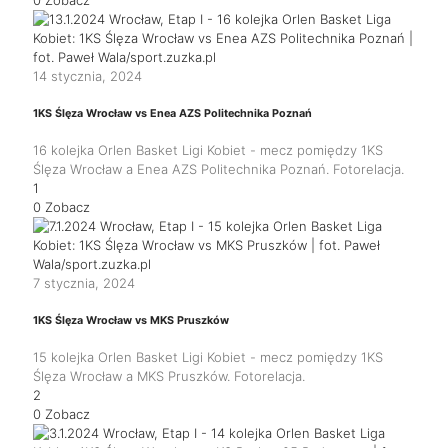
14 stycznia, 2024
1KS Ślęza Wrocław vs Enea AZS Politechnika Poznań
16 kolejka Orlen Basket Ligi Kobiet - mecz pomiędzy 1KS
Ślęza Wrocław a Enea AZS Politechnika Poznań. Fotorelacja.
1
0
Zobacz
7 stycznia, 2024
1KS Ślęza Wrocław vs MKS Pruszków
15 kolejka Orlen Basket Ligi Kobiet - mecz pomiędzy 1KS
Ślęza Wrocław a MKS Pruszków. Fotorelacja.
2
0
Zobacz