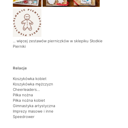
... więcej zestawów pierniczków w sklepiku Słodkie
Pierniki
Relacje
Koszykówka kobiet
Koszykówka mężczyzn
Cheerleaders…
Piłka nożna
Piłka nożna kobiet
Gimnastyka artystyczna
Imprezy masowe i inne
Speedrower