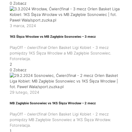
0
Zobacz
3 marca, 2024
1KS Ślęza Wrocław vs MB Zagłębie Sosnowiec – 3 mecz
PlayOff - ćwierćfinał Orlen Basket Ligi Kobiet - 3 mecz
pomiędzy 1KS Ślęza Wrocław a MB Zagłębie Sosnowiec.
Fotorelacja.
2
0
Zobacz
29 lutego, 2024
MB Zagłębie Sosnowiec vs 1KS Ślęza Wrocław – 2 mecz
PlayOff - ćwierćfinał Orlen Basket Ligi Kobiet - 2 mecz
pomiędzy MB Zagłębie Sosnowiec a 1KS Ślęza Wrocław.
Fotorelacja.
1