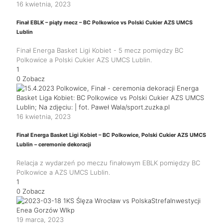
16 kwietnia, 2023
Finał EBLK – piąty mecz – BC Polkowice vs Polski Cukier AZS UMCS
Lublin
Finał Energa Basket Ligi Kobiet - 5 mecz pomiędzy BC
Polkowice a Polski Cukier AZS UMCS Lublin.
1
0
Zobacz
16 kwietnia, 2023
Finał Energa Basket Ligi Kobiet – BC Polkowice, Polski Cukier AZS UMCS
Lublin – ceremonie dekoracji
Relacja z wydarzeń po meczu finałowym EBLK pomiędzy BC
Polkowice a AZS UMCS Lublin.
1
0
Zobacz
19 marca, 2023