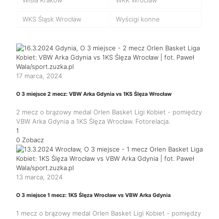
WKS Śląsk Wrocław
Wyścigi konne
17 marca, 2024
O 3 miejsce 2 mecz: VBW Arka Gdynia vs 1KS Ślęza Wrocław
2 mecz o brązowy medal Orlen Basket Ligi Kobiet - pomiędzy
VBW Arka Gdynia a 1KS Ślęza Wrocław. Fotorelacja.
1
0
Zobacz
13 marca, 2024
O 3 miejsce 1 mecz: 1KS Ślęza Wrocław vs VBW Arka Gdynia
1 mecz o brązowy medal Orlen Basket Ligi Kobiet - pomiędzy