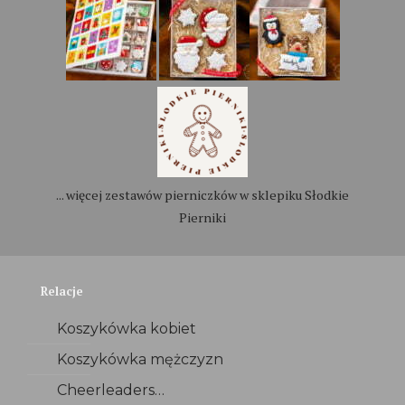
... więcej zestawów pierniczków w sklepiku Słodkie
Pierniki
Relacje
Koszykówka kobiet
Koszykówka mężczyzn
Cheerleaders…