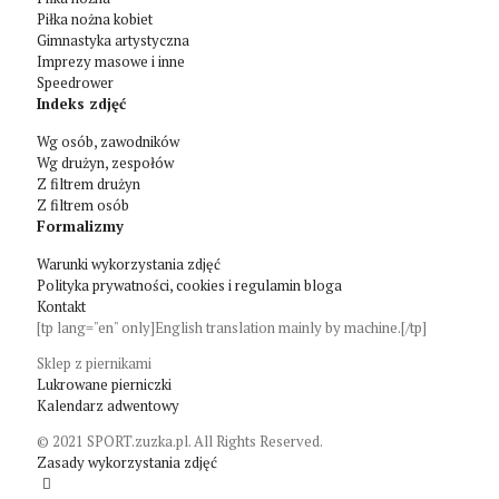
Piłka nożna kobiet
Gimnastyka artystyczna
Imprezy masowe i inne
Speedrower
Indeks zdjęć
Wg osób, zawodników
Wg drużyn, zespołów
Z filtrem drużyn
Z filtrem osób
Formalizmy
Warunki wykorzystania zdjęć
Polityka prywatności, cookies i regulamin bloga
Kontakt
[tp lang="en" only]English translation mainly by machine.[/tp]
Sklep z piernikami
Lukrowane pierniczki
Kalendarz adwentowy
© 2021 SPORT.zuzka.pl. All Rights Reserved.
Zasady wykorzystania zdjęć