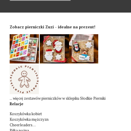
Zobacz pierniczki Zuzi - idealne na prezent!
... więcej zestawów pierniczków w sklepiku Słodkie Pierniki
Relacje
Koszykówka kobiet
Koszykówka mężczyzn
Cheerleaders…
Piłka nożna