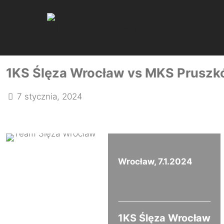
1KS Ślęza Wrocław vs MKS Prusz
7 stycznia, 2024
Wrocław, 7.1.2024
1KS Ślęza Wrocław