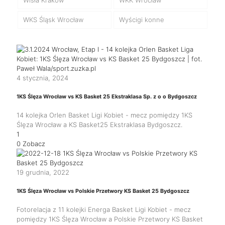
WKS Śląsk Wrocław
Wyścigi konne
4 stycznia, 2024
1KS Ślęza Wrocław vs KS Basket 25 Ekstraklasa Sp. z o o Bydgoszcz
14 kolejka Orlen Basket Ligi Kobiet - mecz pomiędzy 1KS
Ślęza Wrocław a KS Basket25 Ekstraklasa Bydgoszcz.
1
0
Zobacz
19 grudnia, 2022
1KS Ślęza Wrocław vs Polskie Przetwory KS Basket 25 Bydgoszcz
Fotorelacja z 11 kolejki Energa Basket Ligi Kobiet - mecz
pomiędzy 1KS Ślęza Wrocław a Polskie Przetwory KS Basket