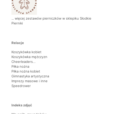
... więcej zestawów pierniczków w sklepiku Słodkie
Pierniki
Relacje
Koszykówka kobiet
Koszykówka mężczyzn
Cheerleaders…
Piłka nożna
Piłka nożna kobiet
Gimnastyka artystyczna
Imprezy masowe i inne
Speedrower
Indeks zdjęć