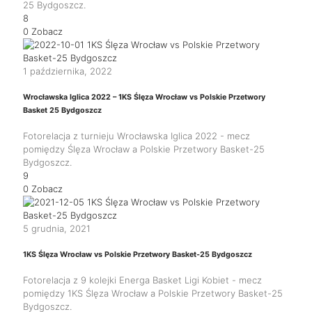
25 Bydgoszcz.
8
0
Zobacz
1 października, 2022
Wrocławska Iglica 2022 – 1KS Ślęza Wrocław vs Polskie Przetwory
Basket 25 Bydgoszcz
Fotorelacja z turnieju Wrocławska Iglica 2022 - mecz
pomiędzy Ślęza Wrocław a Polskie Przetwory Basket-25
Bydgoszcz.
9
0
Zobacz
5 grudnia, 2021
1KS Ślęza Wrocław vs Polskie Przetwory Basket-25 Bydgoszcz
Fotorelacja z 9 kolejki Energa Basket Ligi Kobiet - mecz
pomiędzy 1KS Ślęza Wrocław a Polskie Przetwory Basket-25
Bydgoszcz.