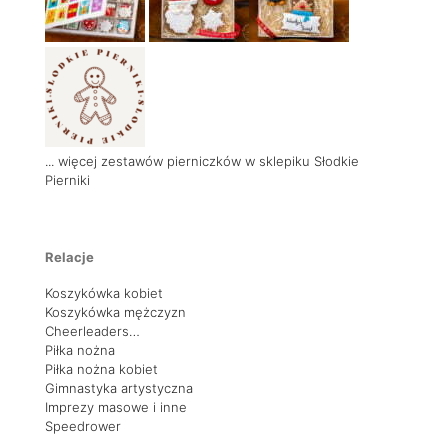
... więcej zestawów pierniczków w sklepiku Słodkie
Pierniki
Relacje
Koszykówka kobiet
Koszykówka mężczyzn
Cheerleaders…
Piłka nożna
Piłka nożna kobiet
Gimnastyka artystyczna
Imprezy masowe i inne
Speedrower