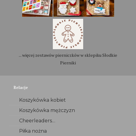
... więcej zestawów pierniczków w sklepiku Słodkie
Pierniki
Relacje
Koszykówka kobiet
Koszykówka mężczyzn
Cheerleaders…
Piłka nożna