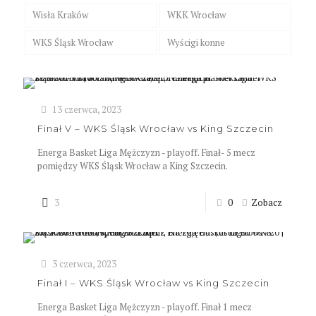
Wisła Kraków
WKK Wrocław
WKS Śląsk Wrocław
Wyścigi konne
13 czerwca, 2023
Finał V – WKS Śląsk Wrocław vs King Szczecin
Energa Basket Liga Mężczyzn - playoff. Finał- 5 mecz
pomiędzy WKS Śląsk Wrocław a King Szczecin.
3
0
Zobacz
3 czerwca, 2023
Finał I – WKS Śląsk Wrocław vs King Szczecin
Energa Basket Liga Mężczyzn - playoff. Finał 1 mecz