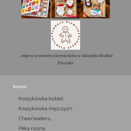
... więcej zestawów pierniczków w sklepiku Słodkie
Pierniki
Relacje
Koszykówka kobiet
Koszykówka mężczyzn
Cheerleaders…
Piłka nożna