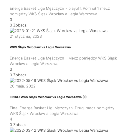
Energa Basket Liga Mężczyzn - playoff. Półfinał 1 mecz
pomiędzy WKS Śląsk Wrocław a Legia Warszawa.
3
0
Zobacz
21 stycznia, 2023
WKS Śląsk Wrocław vs Legia Warszawa
Energa Basket Liga Mężczyzn - Mecz pomiędzy WKS Śląsk
Wrocław a Legia Warszawa.
3
0
Zobacz
20 maja, 2022
FINAŁ: WKS Śląsk Wrocław vs Legia Warszawa (II)
Finał Energa Basket Ligi Mężczyzn. Drugi mecz pomiędzy
WKS Śląsk Wrocław a Legia Warszawa.
4
0
Zobacz