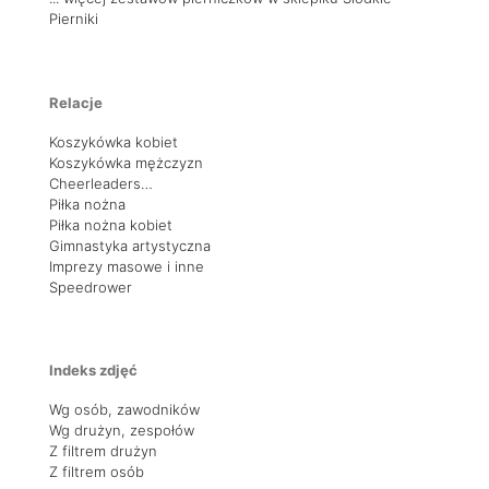
Pierniki
Relacje
Koszykówka kobiet
Koszykówka mężczyzn
Cheerleaders…
Piłka nożna
Piłka nożna kobiet
Gimnastyka artystyczna
Imprezy masowe i inne
Speedrower
Indeks zdjęć
Wg osób, zawodników
Wg drużyn, zespołów
Z filtrem drużyn
Z filtrem osób