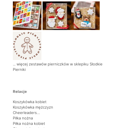
... więcej zestawów pierniczków w sklepiku Słodkie
Pierniki
Relacje
Koszykówka kobiet
Koszykówka mężczyzn
Cheerleaders…
Piłka nożna
Piłka nożna kobiet