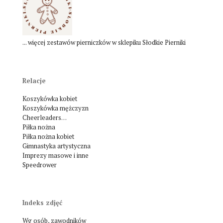
... więcej zestawów pierniczków w sklepiku Słodkie Pierniki
Relacje
Koszykówka kobiet
Koszykówka mężczyzn
Cheerleaders…
Piłka nożna
Piłka nożna kobiet
Gimnastyka artystyczna
Imprezy masowe i inne
Speedrower
Indeks zdjęć
Wg osób, zawodników