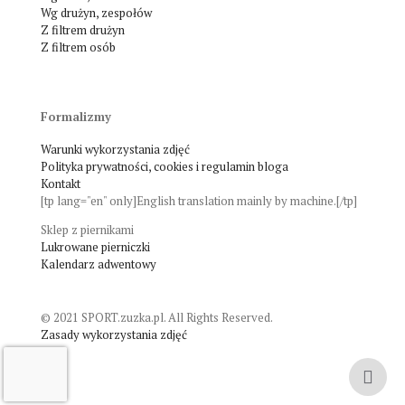
Wg drużyn, zespołów
Z filtrem drużyn
Z filtrem osób
Formalizmy
Warunki wykorzystania zdjęć
Polityka prywatności, cookies i regulamin bloga
Kontakt
[tp lang="en" only]English translation mainly by machine.[/tp]
Sklep z piernikami
Lukrowane pierniczki
Kalendarz adwentowy
© 2021 SPORT.zuzka.pl. All Rights Reserved.
Zasady wykorzystania zdjęć