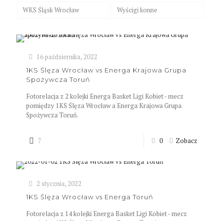
WKS Śląsk Wrocław
Wyścigi konne
16 października, 2022
1KS Ślęza Wrocław vs Energa Krajowa Grupa
Spożywcza Toruń
Fotorelacja z 2 kolejki Energa Basket Ligi Kobiet - mecz
pomiędzy 1KS Ślęza Wrocław a Energa Krajowa Grupa
Spożywcza Toruń.
7
0
Zobacz
2 stycznia, 2022
1KS Ślęza Wrocław vs Energa Toruń
Fotorelacja z 14 kolejki Energa Basket Ligi Kobiet - mecz