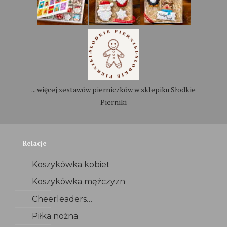
... więcej zestawów pierniczków w sklepiku Słodkie
Pierniki
Relacje
Koszykówka kobiet
Koszykówka mężczyzn
Cheerleaders…
Piłka nożna