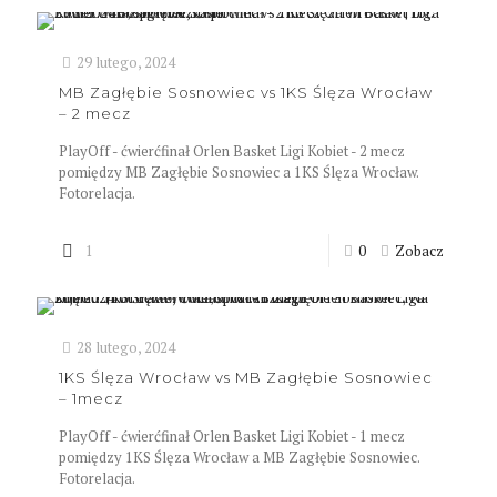
29 lutego, 2024
MB Zagłębie Sosnowiec vs 1KS Ślęza Wrocław
– 2 mecz
PlayOff - ćwierćfinał Orlen Basket Ligi Kobiet - 2 mecz
pomiędzy MB Zagłębie Sosnowiec a 1KS Ślęza Wrocław.
Fotorelacja.
1
0
Zobacz
28 lutego, 2024
1KS Ślęza Wrocław vs MB Zagłębie Sosnowiec
– 1mecz
PlayOff - ćwierćfinał Orlen Basket Ligi Kobiet - 1 mecz
pomiędzy 1KS Ślęza Wrocław a MB Zagłębie Sosnowiec.
Fotorelacja.