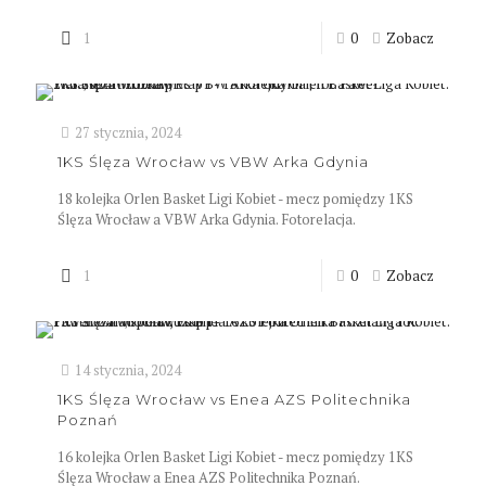
1
0
Zobacz
27 stycznia, 2024
1KS Ślęza Wrocław vs VBW Arka Gdynia
18 kolejka Orlen Basket Ligi Kobiet - mecz pomiędzy 1KS
Ślęza Wrocław a VBW Arka Gdynia. Fotorelacja.
1
0
Zobacz
14 stycznia, 2024
1KS Ślęza Wrocław vs Enea AZS Politechnika
Poznań
16 kolejka Orlen Basket Ligi Kobiet - mecz pomiędzy 1KS
Ślęza Wrocław a Enea AZS Politechnika Poznań.