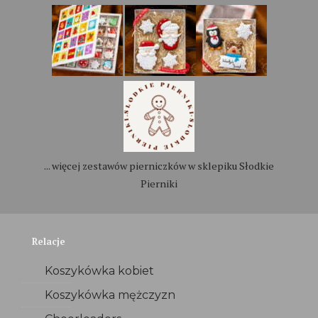
... więcej zestawów pierniczków w sklepiku Słodkie
Pierniki
Relacje
Koszykówka kobiet
Koszykówka mężczyzn