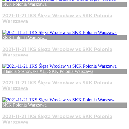
SKK Polonia Warszawa
2021-11-21 1KS Ślęza Wrocław vs SKK Polonia
Warszawa
SKK Polonia Warszawa
2021-11-21 1KS Ślęza Wrocław vs SKK Polonia
Warszawa
Klaudia Sosnowska #13
,
SKK Polonia Warszawa
2021-11-21 1KS Ślęza Wrocław vs SKK Polonia
Warszawa
SKK Polonia Warszawa
2021-11-21 1KS Ślęza Wrocław vs SKK Polonia
Warszawa