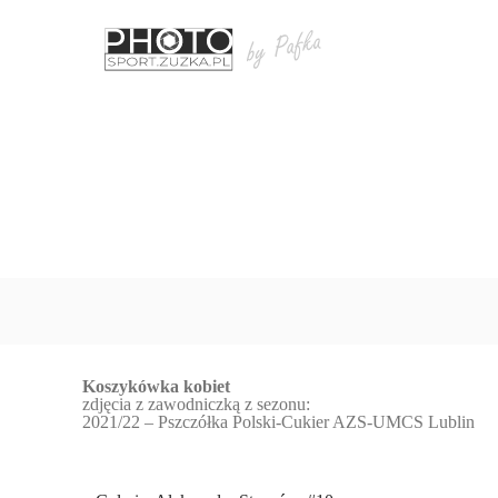
Koszykówka kobiet
zdjęcia z zawodniczką z sezonu:
2021/22 – Pszczółka Polski-Cukier AZS-UMCS Lublin