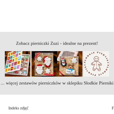
Zobacz pierniczki Zuzi - idealne na prezent!
... więcej zestawów pierniczków w sklepiku Słodkie Pierniki
Indeks zdjęć
F